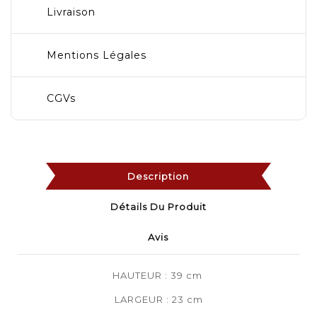
Livraison
Mentions Légales
CGVs
Description
Détails Du Produit
Avis
HAUTEUR : 39 cm
LARGEUR : 23 cm