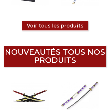
Voir tous les produits
NOUVEAUTÉS TOUS NOS
PRODUITS