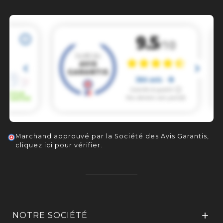
Marchand approuvé par la Société des Avis Garantis,
cliquez ici pour vérifier
.
NOTRE SOCIÉTÉ
