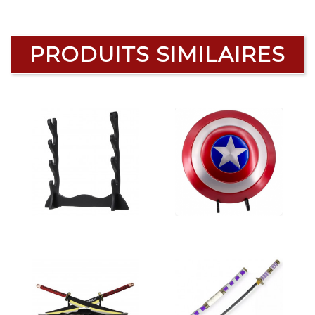
PRODUITS SIMILAIRES