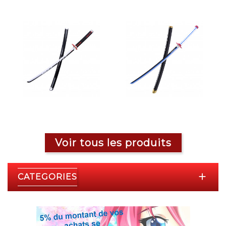
Voir tous les produits

CATEGORIES