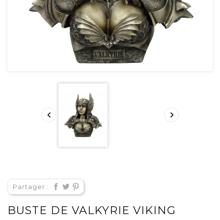


Partager :
BUSTE DE VALKYRIE VIKING