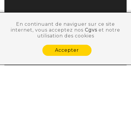
En continuant de naviguer sur ce site
internet, vous acceptez nos
Cgvs
et notre
utilisation des cookies
Accepter
Besoin d'aide ?