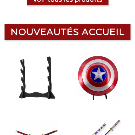
NOUVEAUTÉS ACCUEIL