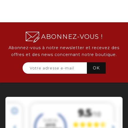
ABONNEZ-VOUS !
Abonnez-vous à notre newsletter et recevez des
offres et des news concernant notre boutique.