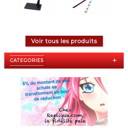
Voir tous les produits

CATEGORIES