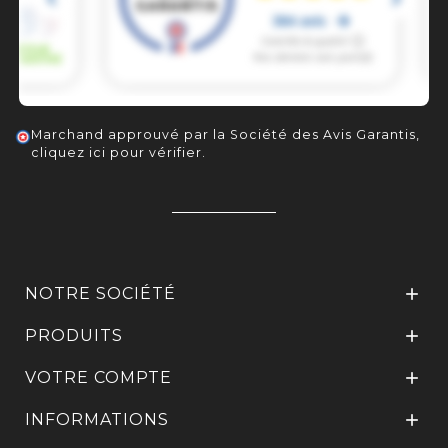
Marchand approuvé par la Société des Avis Garantis,
cliquez ici pour vérifier
.
NOTRE SOCIÉTÉ

PRODUITS

VOTRE COMPTE

INFORMATIONS
