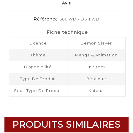
Avis
Référence
666 WD - DS11 WD
Fiche technique
Licence
Demon Slayer
Thème
Manga & Animation
Disponibilité
En Stock
Type De Produit
Réplique
Sous-Type De Produit
Katana
PRODUITS SIMILAIRES