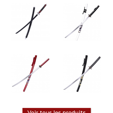
Voir tous les produits