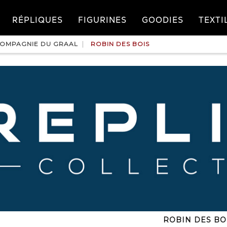
RÉPLIQUES
FIGURINES
GOODIES
TEXTI
OMPAGNIE DU GRAAL
ROBIN DES BOIS
ROBIN DES BO