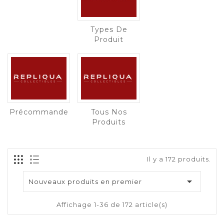
Types De
Produit
Précommande
Tous Nos
Produits
Il y a 172 produits.

Nouveaux produits en premier
Affichage 1-36 de 172 article(s)