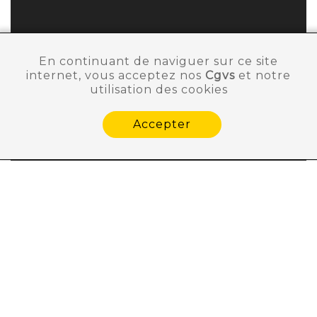
En continuant de naviguer sur ce site
internet, vous acceptez nos
Cgvs
et notre
utilisation des cookies
Accepter
Besoin d'aide ?