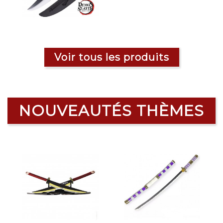
Voir tous les produits
NOUVEAUTÉS THÈMES