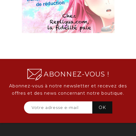
ABONNEZ-VOUS !
Abonnez-vous à notre newsletter et recevez des
offres et des news concernant notre boutique.