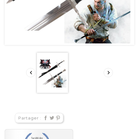


Partager :