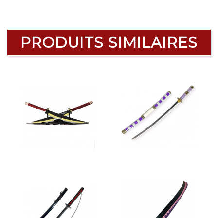
PRODUITS SIMILAIRES