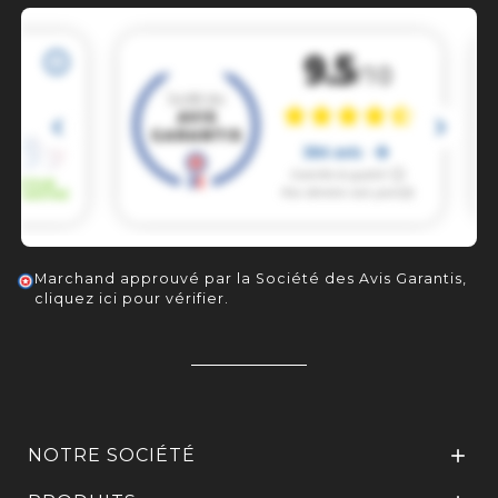
Marchand approuvé par la Société des Avis Garantis,
cliquez ici pour vérifier
.
NOTRE SOCIÉTÉ
