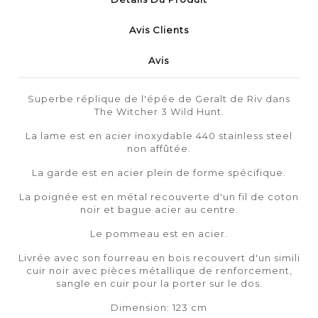
Avis Clients
Avis
Superbe réplique de l'épée de Geralt de Riv dans
The Witcher 3 Wild Hunt.
La lame est en acier inoxydable 440 stainless steel
non affûtée.
La garde est en acier plein de forme spécifique.
La poignée est en métal recouverte d'un fil de coton
noir et bague acier au centre.
Le pommeau est en acier.
Livrée avec son fourreau en bois recouvert d'un simili
cuir noir avec pièces métallique de renforcement,
sangle en cuir pour la porter sur le dos.
Dimension: 123 cm