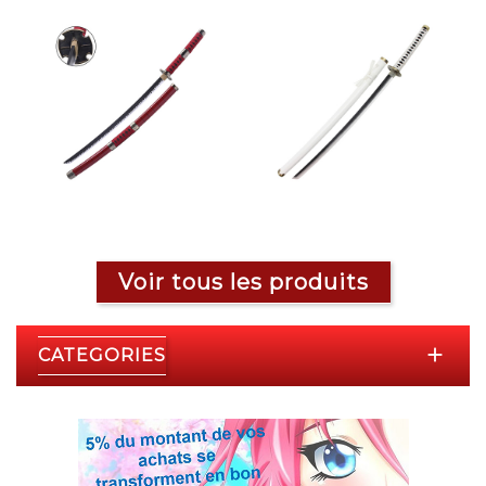
Voir tous les produits

CATEGORIES